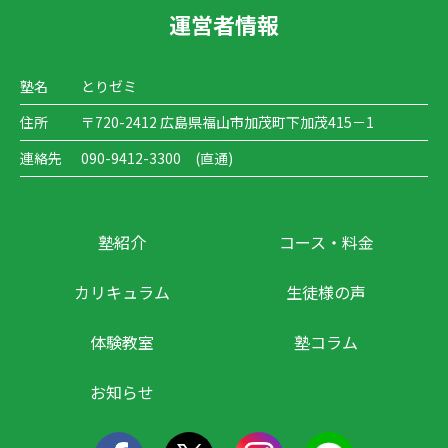
運営者情報
塾名
とりゼミ
住所
〒720-2412 広島県福山市加茂町下加茂415－1
連絡先
090-9412-3300 (直通)
塾紹介
コース・料金
カリキュラム
生徒様の声
体験教室
塾コラム
お知らせ