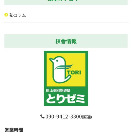
塾コラム
校舎情報
090-9412-3300
(直通)
営業時間