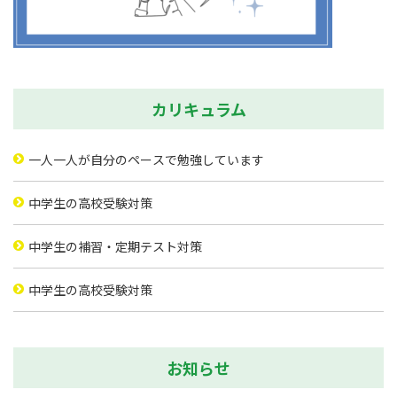
カリキュラム
一人一人が自分のペースで勉強しています
中学生の高校受験対策
中学生の補習・定期テスト対策
中学生の高校受験対策
お知らせ