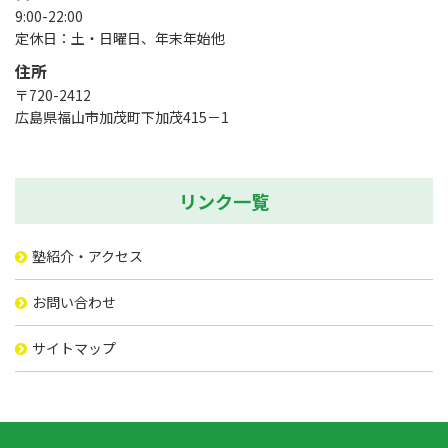
9:00-22:00
定休日：土・日曜日、年末年始他
住所
〒720-2412
広島県福山市加茂町下加茂415－1
リンク一覧
塾紹介・アクセス
お問い合わせ
サイトマップ