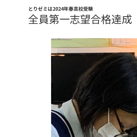
とりゼミは2024年春高校受験
全員第一志望合格達成