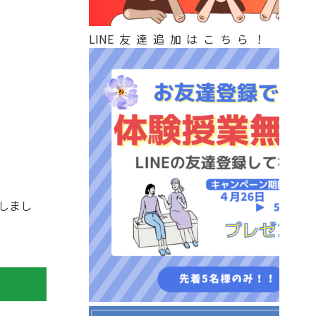
LINE友達追加はこちら！
しまし