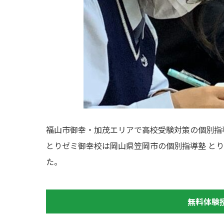
福山市御幸・加茂エリアで高校受験対策の個別指
とりゼミ御幸校は岡山県笠岡市の個別指導塾 とり
た。
無料体験