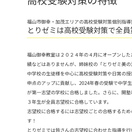
福山市御幸・加茂エリアの高校受験対策個別指導
とりゼミは高校受験対策で全員
福山御幸教室は２０２４年の４月にオープンした
績などはありませんが、姉妹校の「とりゼミ美の
中学校の生徒様を中心に高校受験対策や日常の授
申点のアップに貢献し、2024年春の受験で中学
が第一志望の学校に合格しました。さらに、開塾
３年生が全員志望校に合格しています。
志望校に合格するには志望校ごとの合格するため
す！
とりゼミでは皆さんの志望校に合わせた指導を行