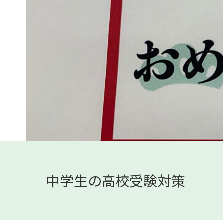
中学生の高校受験対策