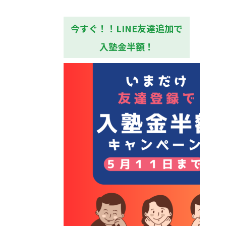
今すぐ！！LINE友達追加で
入塾金半額！