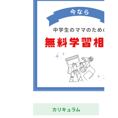
カリキュラム