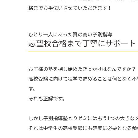
格までお手伝いさせていただきます！
ひとり一人にあった質の高い子別指導
志望校合格まで丁寧にサポート
お子様の塾を探し始めたきっかけはなんですか？
高校受験に向けて独学で進めることは何となく不
す。
それも正解です。
しかし子別指導塾とりゼミにはもう1つの大きな
それは中学生の高校受験にも確実に必要となる勉