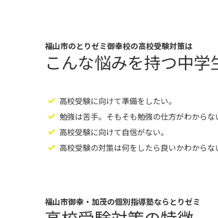
福山市のとりゼミ御幸校の高校受験対策は
こんな悩みを持つ中学
高校受験に向けて準備をしたい。
勉強は苦手。そもそも勉強の仕方がわからな
高校受験に向けて自信がない。
高校受験の対策は何をしたら良いかわからな
福山市御幸・加茂の個別指導塾ならとりゼミ
高校受験対策の特徴