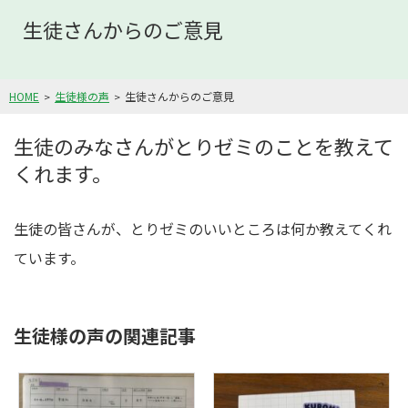
生徒さんからのご意見
HOME
生徒様の声
生徒さんからのご意見
生徒のみなさんがとりゼミのことを教えて
くれます。
生徒の皆さんが、とりゼミのいいところは何か教えてくれ
ています。
生徒様の声の関連記事