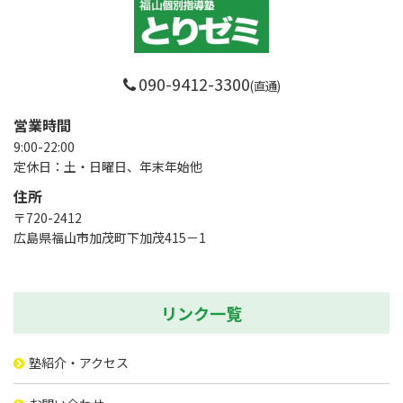
090-9412-3300
(直通)
営業時間
9:00-22:00
定休日：土・日曜日、年末年始他
住所
〒720-2412
広島県福山市加茂町下加茂415－1
リンク一覧
塾紹介・アクセス