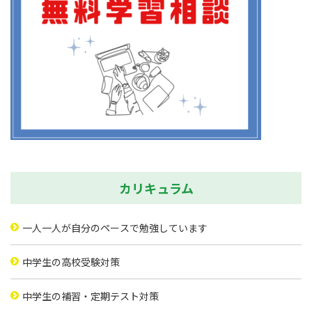
カリキュラム
一人一人が自分のペースで勉強しています
中学生の高校受験対策
中学生の補習・定期テスト対策