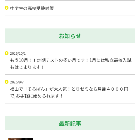
中学生の高校受験対策
お知らせ
2025/10/1
もう10月！！定期テストの多い月です！1月には私立高校入試
もはじまります！
2025/9/7
福山で「そろばん」が大人気！とりゼミなら月謝４０００円
で,お手軽に始められます！
最新記事