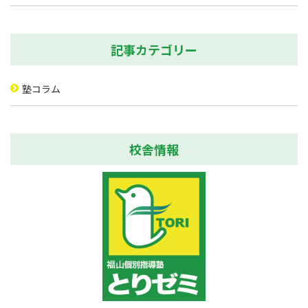
記事カテゴリー
塾コラム
校舎情報