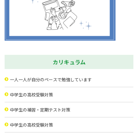
カリキュラム
一人一人が自分のペースで勉強しています
中学生の高校受験対策
中学生の補習・定期テスト対策
中学生の高校受験対策