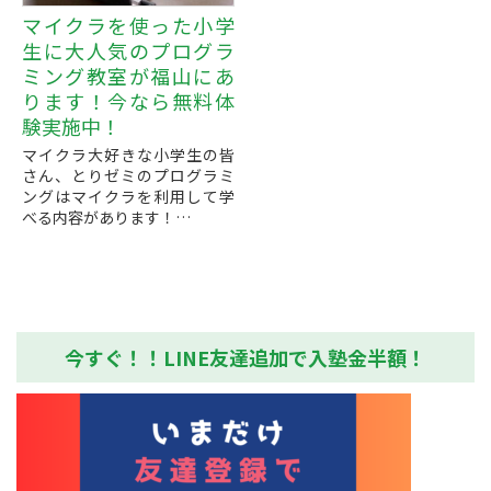
マイクラを使った小学
生に大人気のプログラ
ミング教室が福山にあ
ります！今なら無料体
験実施中！
マイクラ大好きな小学生の皆
さん、とりゼミのプログラミ
ングはマイクラを利用して学
べる内容があります！
楽しみながら、将来必要とな
るプログラミングのスキルを
身に着けられるのに、とって
も楽しく...
今すぐ！！LINE友達追加で入塾金半額！