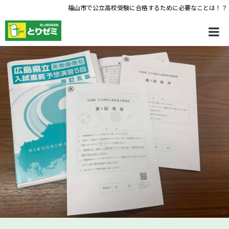
福山市で公立高校受験に合格するために必要なことは！？