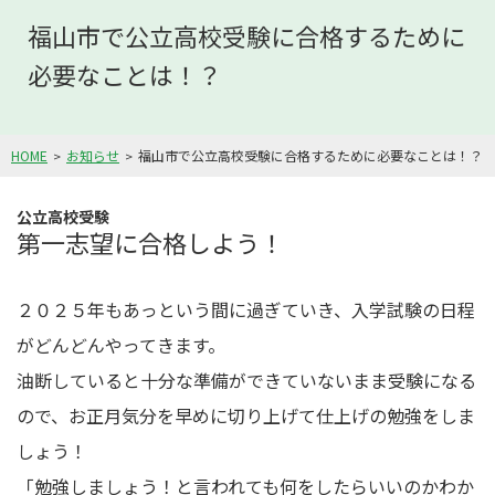
福山市で公立高校受験に合格するために
必要なことは！？
HOME
お知らせ
福山市で公立高校受験に合格するために必要なことは！？
公立高校受験
第一志望に合格しよう！
２０２５年もあっという間に過ぎていき、入学試験の日程
がどんどんやってきます。
油断していると十分な準備ができていないまま受験になる
ので、お正月気分を早めに切り上げて仕上げの勉強をしま
しょう！
「勉強しましょう！と言われても何をしたらいいのかわか