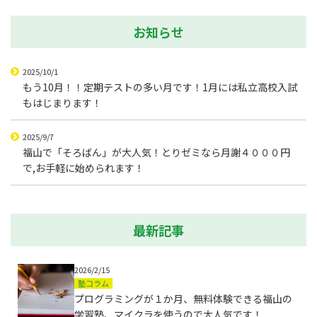
お知らせ
2025/10/1
もう10月！！定期テストの多い月です！1月には私立高校入試
もはじまります！
2025/9/7
福山で「そろばん」が大人気！とりゼミなら月謝４０００円
で,お手軽に始められます！
最新記事
2026/2/15
塾コラム
プログラミングが１か月、無料体験できる福山の
学習塾、マイクラを使うので大人気です！