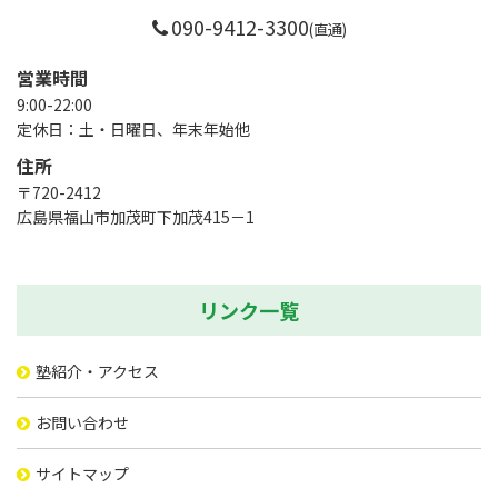
090-9412-3300
(直通)
営業時間
9:00-22:00
定休日：土・日曜日、年末年始他
住所
〒720-2412
広島県福山市加茂町下加茂415－1
リンク一覧
塾紹介・アクセス
お問い合わせ
サイトマップ