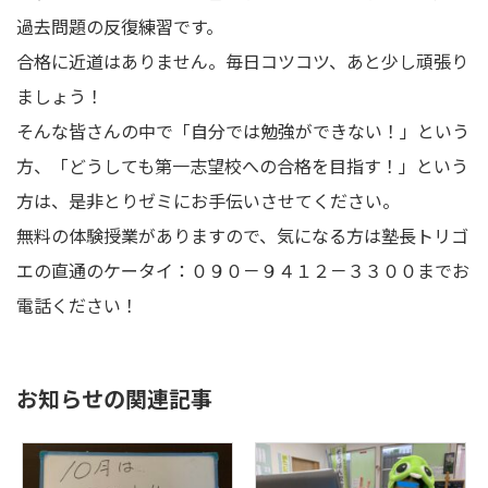
過去問題の反復練習です。
合格に近道はありません。毎日コツコツ、あと少し頑張り
ましょう！
そんな皆さんの中で「自分では勉強ができない！」という
方、「どうしても第一志望校への合格を目指す！」という
方は、是非とりゼミにお手伝いさせてください。
無料の体験授業がありますので、気になる方は塾長トリゴ
エの直通のケータイ：０９０－９４１２－３３００までお
電話ください！
お知らせの関連記事