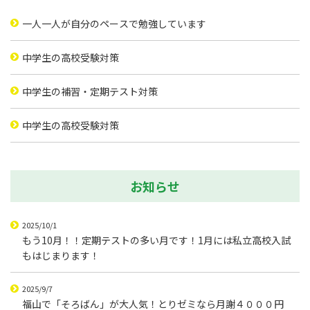
一人一人が自分のペースで勉強しています
中学生の高校受験対策
中学生の補習・定期テスト対策
中学生の高校受験対策
お知らせ
2025/10/1
もう10月！！定期テストの多い月です！1月には私立高校入試
もはじまります！
2025/9/7
福山で「そろばん」が大人気！とりゼミなら月謝４０００円