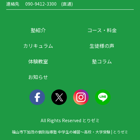
連絡先
090-9412-3300 (直通)
塾紹介
コース・料金
カリキュラム
生徒様の声
体験教室
塾コラム
お知らせ
All Rights Reserved とりゼミ
福山市下加茂の個別指導塾 中学生の補習～高校・大学受験 | とりゼミ