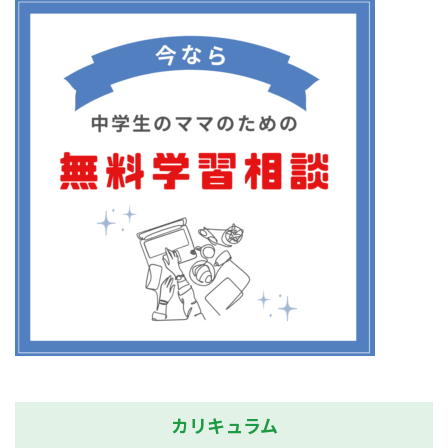
カリキュラム